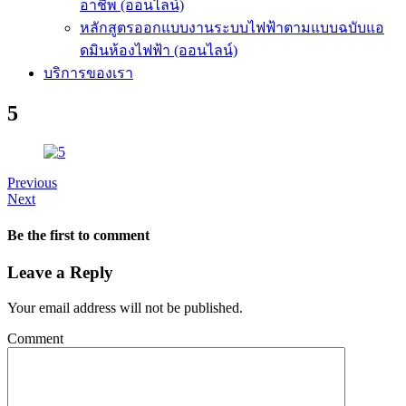
อาชีพ (ออนไลน์)
หลักสูตรออกแบบงานระบบไฟฟ้าตามแบบฉบับแอ
ดมินห้องไฟฟ้า (ออนไลน์)
บริการของเรา
5
Previous
Next
Be the first to comment
Leave a Reply
Your email address will not be published.
Comment