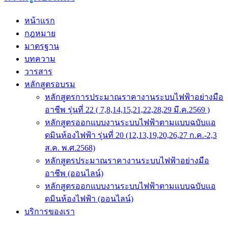
หน้าแรก
กฎหมาย
มาตรฐาน
บทความ
วารสาร
หลักสูตรอบรม
หลักสูตรการประมาณราคางานระบบไฟฟ้าอย่างมือ
อาชีพ รุ่นที่ 22 ( 7,8,14,15,21,22,28,29 มี.ค.2569 )
หลักสูตรออกแบบงานระบบไฟฟ้าตามแบบฉบับแอ
ดมินห้องไฟฟ้า รุ่นที่ 20 (12,13,19,20,26,27 ก.ค.-2,3
ส.ค. พ.ศ.2568)
หลักสูตรประมาณราคางานระบบไฟฟ้าอย่างมือ
อาชีพ (ออนไลน์)
หลักสูตรออกแบบงานระบบไฟฟ้าตามแบบฉบับแอ
ดมินห้องไฟฟ้า (ออนไลน์)
บริการของเรา