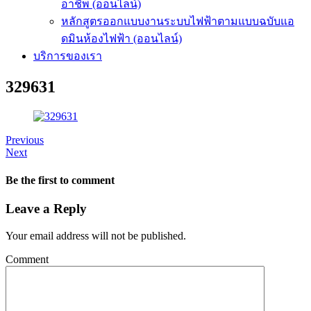
อาชีพ (ออนไลน์)
หลักสูตรออกแบบงานระบบไฟฟ้าตามแบบฉบับแอ
ดมินห้องไฟฟ้า (ออนไลน์)
บริการของเรา
329631
Previous
Next
Be the first to comment
Leave a Reply
Your email address will not be published.
Comment