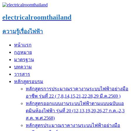
electricalroomthailand
ความรู้เรื่องไฟฟ้า
หน้าแรก
กฎหมาย
มาตรฐาน
บทความ
วารสาร
หลักสูตรอบรม
หลักสูตรการประมาณราคางานระบบไฟฟ้าอย่างมือ
อาชีพ รุ่นที่ 22 ( 7,8,14,15,21,22,28,29 มี.ค.2569 )
หลักสูตรออกแบบงานระบบไฟฟ้าตามแบบฉบับแอ
ดมินห้องไฟฟ้า รุ่นที่ 20 (12,13,19,20,26,27 ก.ค.-2,3
ส.ค. พ.ศ.2568)
หลักสูตรประมาณราคางานระบบไฟฟ้าอย่างมือ