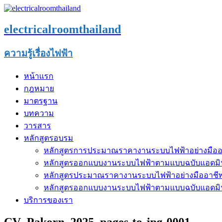
electricalroomthailand
ความรู้เรื่องไฟฟ้า
หน้าแรก
กฎหมาย
มาตรฐาน
บทความ
วารสาร
หลักสูตรอบรม
หลักสูตรการประมาณราคางานระบบไฟฟ้าอย่างมืออาชีพ รุ
หลักสูตรออกแบบงานระบบไฟฟ้าตามแบบฉบับแอดมินห้องไฟ
หลักสูตรประมาณราคางานระบบไฟฟ้าอย่างมืออาชีพ
หลักสูตรออกแบบงานระบบไฟฟ้าตามแบบฉบับแอดมินห
บริการของเรา