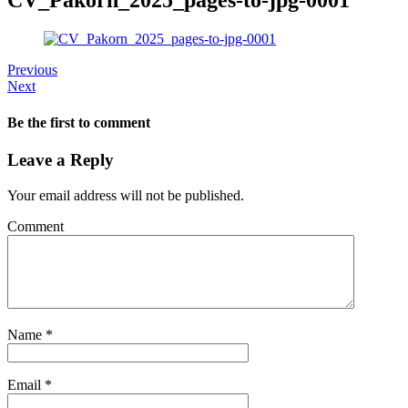
CV_Pakorn_2025_pages-to-jpg-0001
Previous
Next
Be the first to comment
Leave a Reply
Your email address will not be published.
Comment
Name
*
Email
*