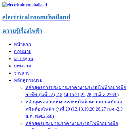
electricalroomthailand
ความรู้เรื่องไฟฟ้า
หน้าแรก
กฎหมาย
มาตรฐาน
บทความ
วารสาร
หลักสูตรอบรม
หลักสูตรการประมาณราคางานระบบไฟฟ้าอย่างมือ
อาชีพ รุ่นที่ 22 ( 7,8,14,15,21,22,28,29 มี.ค.2569 )
หลักสูตรออกแบบงานระบบไฟฟ้าตามแบบฉบับแอ
ดมินห้องไฟฟ้า รุ่นที่ 20 (12,13,19,20,26,27 ก.ค.-2,3
ส.ค. พ.ศ.2568)
หลักสูตรประมาณราคางานระบบไฟฟ้าอย่างมือ