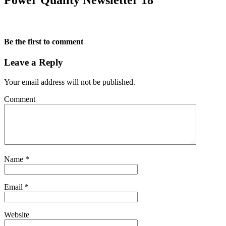
Power Quality Newsletter 18
Be the first to comment
Leave a Reply
Your email address will not be published.
Comment
Name
*
Email
*
Website