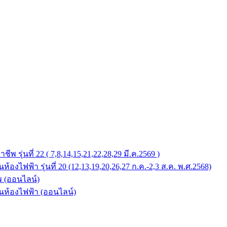
่นที่ 22 ( 7,8,14,15,21,22,28,29 มี.ค.2569 )
ฟ้า รุ่นที่ 20 (12,13,19,20,26,27 ก.ค.-2,3 ส.ค. พ.ศ.2568)
 (ออนไลน์)
้องไฟฟ้า (ออนไลน์)