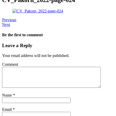
CV_Pakorn_2022-page-024
Previous
Next
Be the first to comment
Leave a Reply
Your email address will not be published.
Comment
Name
*
Email
*