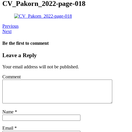
CV_Pakorn_2022-page-018
Previous
Next
Be the first to comment
Leave a Reply
Your email address will not be published.
Comment
Name
*
Email
*