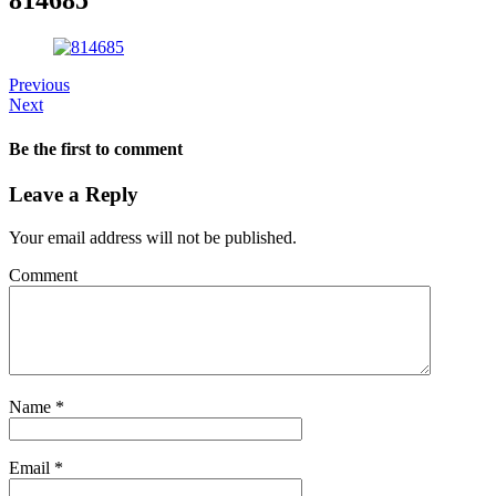
814685
Previous
Next
Be the first to comment
Leave a Reply
Your email address will not be published.
Comment
Name
*
Email
*