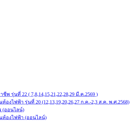
่นที่ 22 ( 7,8,14,15,21,22,28,29 มี.ค.2569 )
ฟ้า รุ่นที่ 20 (12,13,19,20,26,27 ก.ค.-2,3 ส.ค. พ.ศ.2568)
 (ออนไลน์)
้องไฟฟ้า (ออนไลน์)