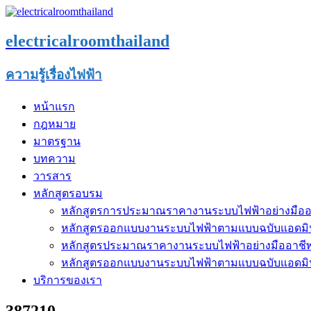
electricalroomthailand
ความรู้เรื่องไฟฟ้า
หน้าแรก
กฎหมาย
มาตรฐาน
บทความ
วารสาร
หลักสูตรอบรม
หลักสูตรการประมาณราคางานระบบไฟฟ้าอย่างมืออาชีพ รุ
หลักสูตรออกแบบงานระบบไฟฟ้าตามแบบฉบับแอดมินห้องไฟ
หลักสูตรประมาณราคางานระบบไฟฟ้าอย่างมืออาชีพ
หลักสูตรออกแบบงานระบบไฟฟ้าตามแบบฉบับแอดมินห
บริการของเรา