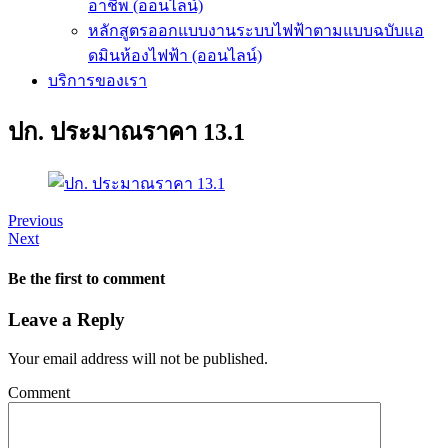
อาชีพ (ออนไลน์)
หลักสูตรออกแบบงานระบบไฟฟ้าตามแบบฉบับแอ
ดมินห้องไฟฟ้า (ออนไลน์)
บริการของเรา
ปก. ประมาณราคา 13.1
Previous
Next
Be the first to comment
Leave a Reply
Your email address will not be published.
Comment