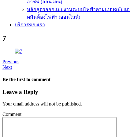
อาชีพ (ออนไลน์)
หลักสูตรออกแบบงานระบบไฟฟ้าตามแบบฉบับแอ
ดมินห้องไฟฟ้า (ออนไลน์)
บริการของเรา
7
Previous
Next
Be the first to comment
Leave a Reply
Your email address will not be published.
Comment