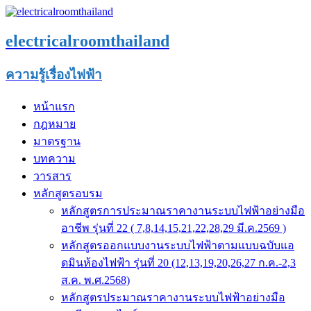
electricalroomthailand
ความรู้เรื่องไฟฟ้า
หน้าแรก
กฎหมาย
มาตรฐาน
บทความ
วารสาร
หลักสูตรอบรม
หลักสูตรการประมาณราคางานระบบไฟฟ้าอย่างมือ
อาชีพ รุ่นที่ 22 ( 7,8,14,15,21,22,28,29 มี.ค.2569 )
หลักสูตรออกแบบงานระบบไฟฟ้าตามแบบฉบับแอ
ดมินห้องไฟฟ้า รุ่นที่ 20 (12,13,19,20,26,27 ก.ค.-2,3
ส.ค. พ.ศ.2568)
หลักสูตรประมาณราคางานระบบไฟฟ้าอย่างมือ