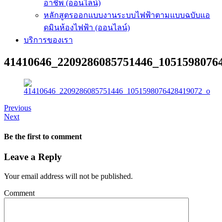
อาชีพ (ออนไลน์)
หลักสูตรออกแบบงานระบบไฟฟ้าตามแบบฉบับแอ
ดมินห้องไฟฟ้า (ออนไลน์)
บริการของเรา
41410646_2209286085751446_1051598076
Previous
Next
Be the first to comment
Leave a Reply
Your email address will not be published.
Comment