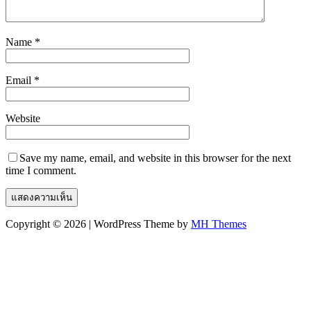
Name
*
Email
*
Website
Save my name, email, and website in this browser for the next
time I comment.
Copyright © 2026 | WordPress Theme by
MH Themes