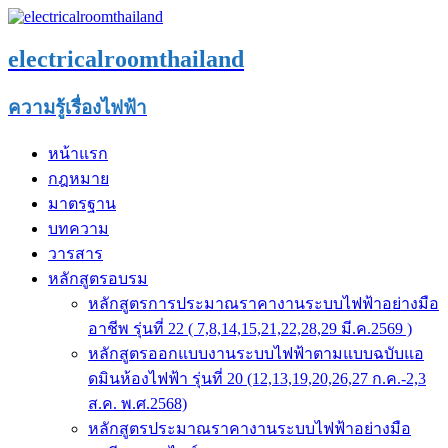
electricalroomthailand
ความรู้เรื่องไฟฟ้า
หน้าแรก
กฎหมาย
มาตรฐาน
บทความ
วารสาร
หลักสูตรอบรม
หลักสูตรการประมาณราคางานระบบไฟฟ้าอย่างมือ
อาชีพ รุ่นที่ 22 ( 7,8,14,15,21,22,28,29 มี.ค.2569 )
หลักสูตรออกแบบงานระบบไฟฟ้าตามแบบฉบับแอ
ดมินห้องไฟฟ้า รุ่นที่ 20 (12,13,19,20,26,27 ก.ค.-2,3
ส.ค. พ.ศ.2568)
หลักสูตรประมาณราคางานระบบไฟฟ้าอย่างมือ