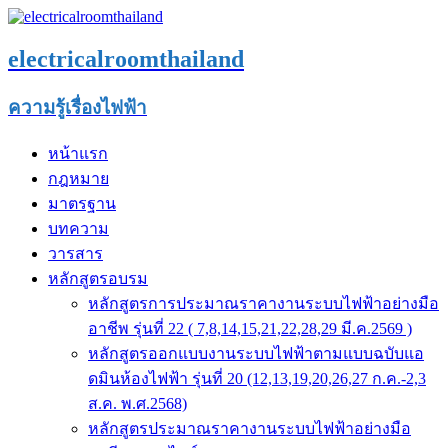
electricalroomthailand
ความรู้เรื่องไฟฟ้า
หน้าแรก
กฎหมาย
มาตรฐาน
บทความ
วารสาร
หลักสูตรอบรม
หลักสูตรการประมาณราคางานระบบไฟฟ้าอย่างมือ
อาชีพ รุ่นที่ 22 ( 7,8,14,15,21,22,28,29 มี.ค.2569 )
หลักสูตรออกแบบงานระบบไฟฟ้าตามแบบฉบับแอ
ดมินห้องไฟฟ้า รุ่นที่ 20 (12,13,19,20,26,27 ก.ค.-2,3
ส.ค. พ.ศ.2568)
หลักสูตรประมาณราคางานระบบไฟฟ้าอย่างมือ