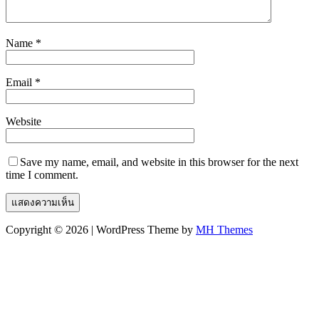
Name
*
Email
*
Website
Save my name, email, and website in this browser for the next
time I comment.
Copyright © 2026 | WordPress Theme by
MH Themes