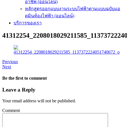
อาชีพ (ออนไลน์)
หลักสูตรออกแบบงานระบบไฟฟ้าตามแบบฉบับแอ
ดมินห้องไฟฟ้า (ออนไลน์)
บริการของเรา
41312254_2208018029211585_1137372224
Previous
Next
Be the first to comment
Leave a Reply
Your email address will not be published.
Comment