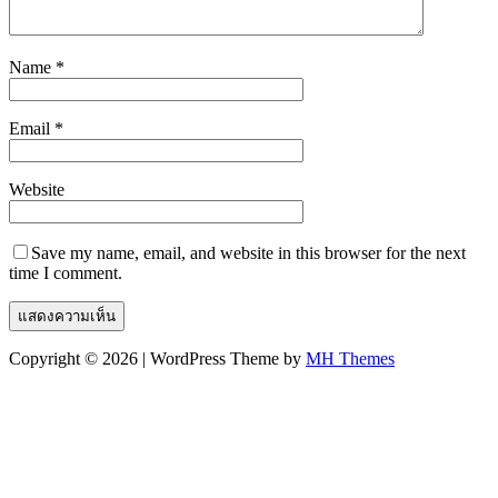
Name
*
Email
*
Website
Save my name, email, and website in this browser for the next
time I comment.
Copyright © 2026 | WordPress Theme by
MH Themes