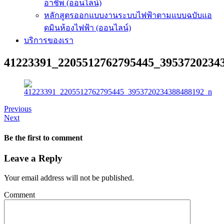
อาชีพ (ออนไลน์)
หลักสูตรออกแบบงานระบบไฟฟ้าตามแบบฉบับแอ
ดมินห้องไฟฟ้า (ออนไลน์)
บริการของเรา
41223391_2205512762795445_3953720234
Previous
Next
Be the first to comment
Leave a Reply
Your email address will not be published.
Comment