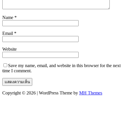
Name
*
Email
*
Website
Save my name, email, and website in this browser for the next
time I comment.
Copyright © 2026 | WordPress Theme by
MH Themes