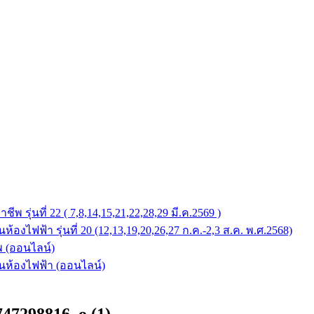
่นที่ 22 ( 7,8,14,15,21,22,28,29 มี.ค.2569 )
ฟ้า รุ่นที่ 20 (12,13,19,20,26,27 ก.ค.-2,3 ส.ค. พ.ศ.2568)
 (ออนไลน์)
้องไฟฟ้า (ออนไลน์)