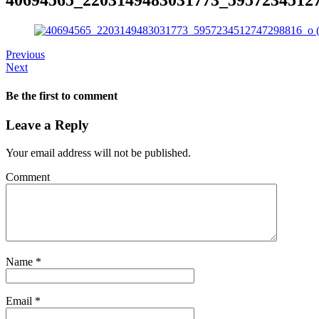
40694565_2203149483031773_59572345127
Previous
Next
Be the first to comment
Leave a Reply
Your email address will not be published.
Comment
Name
*
Email
*