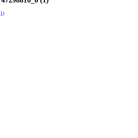
47298816_o (1)