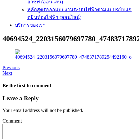
อาชีพ (ออนไลน์)
หลักสูตรออกแบบงานระบบไฟฟ้าตามแบบฉบับแอ
ดมินห้องไฟฟ้า (ออนไลน์)
บริการของเรา
40694524_2203156079697780_4748371789
Previous
Next
Be the first to comment
Leave a Reply
Your email address will not be published.
Comment