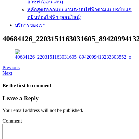
อาชีพ (ออนไลน์)
หลักสูตรออกแบบงานระบบไฟฟ้าตามแบบฉบับแอ
ดมินห้องไฟฟ้า (ออนไลน์)
บริการของเรา
40684126_2203151163031605_8942099413
Previous
Next
Be the first to comment
Leave a Reply
Your email address will not be published.
Comment