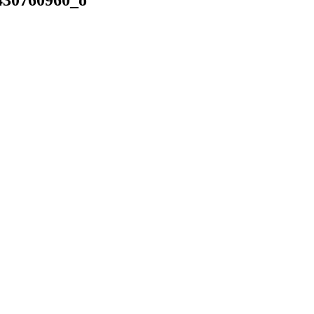
430760960_o