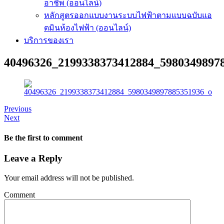
อาชีพ (ออนไลน์)
หลักสูตรออกแบบงานระบบไฟฟ้าตามแบบฉบับแอ
ดมินห้องไฟฟ้า (ออนไลน์)
บริการของเรา
40496326_2199338373412884_5980349897
Previous
Next
Be the first to comment
Leave a Reply
Your email address will not be published.
Comment