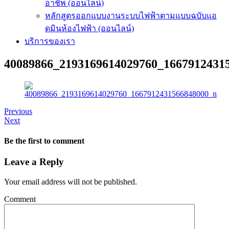
อาชีพ (ออนไลน์)
หลักสูตรออกแบบงานระบบไฟฟ้าตามแบบฉบับแอ
ดมินห้องไฟฟ้า (ออนไลน์)
บริการของเรา
40089866_2193169614029760_1667912431
Previous
Next
Be the first to comment
Leave a Reply
Your email address will not be published.
Comment