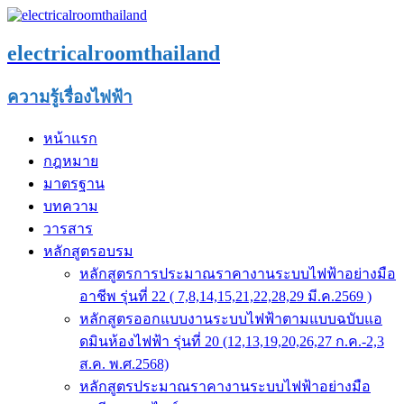
electricalroomthailand
ความรู้เรื่องไฟฟ้า
หน้าแรก
กฎหมาย
มาตรฐาน
บทความ
วารสาร
หลักสูตรอบรม
หลักสูตรการประมาณราคางานระบบไฟฟ้าอย่างมือ
อาชีพ รุ่นที่ 22 ( 7,8,14,15,21,22,28,29 มี.ค.2569 )
หลักสูตรออกแบบงานระบบไฟฟ้าตามแบบฉบับแอ
ดมินห้องไฟฟ้า รุ่นที่ 20 (12,13,19,20,26,27 ก.ค.-2,3
ส.ค. พ.ศ.2568)
หลักสูตรประมาณราคางานระบบไฟฟ้าอย่างมือ