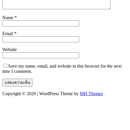
Name
*
Email
*
Website
Save my name, email, and website in this browser for the next
time I comment.
Copyright © 2026 | WordPress Theme by
MH Themes