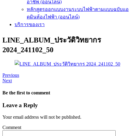
อาชีพ (ออนไลน์)
หลักสูตรออกแบบงานระบบไฟฟ้าตามแบบฉบับแอ
ดมินห้องไฟฟ้า (ออนไลน์)
บริการของเรา
LINE_ALBUM_ประวัติวิทยากร
2024_241102_50
Previous
Next
Be the first to comment
Leave a Reply
Your email address will not be published.
Comment