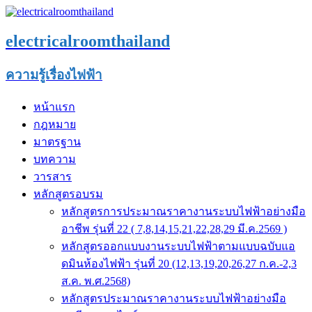
electricalroomthailand
ความรู้เรื่องไฟฟ้า
หน้าแรก
กฎหมาย
มาตรฐาน
บทความ
วารสาร
หลักสูตรอบรม
หลักสูตรการประมาณราคางานระบบไฟฟ้าอย่างมือ
อาชีพ รุ่นที่ 22 ( 7,8,14,15,21,22,28,29 มี.ค.2569 )
หลักสูตรออกแบบงานระบบไฟฟ้าตามแบบฉบับแอ
ดมินห้องไฟฟ้า รุ่นที่ 20 (12,13,19,20,26,27 ก.ค.-2,3
ส.ค. พ.ศ.2568)
หลักสูตรประมาณราคางานระบบไฟฟ้าอย่างมือ