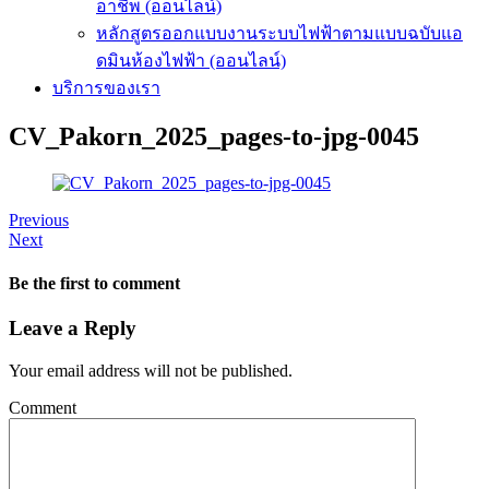
อาชีพ (ออนไลน์)
หลักสูตรออกแบบงานระบบไฟฟ้าตามแบบฉบับแอ
ดมินห้องไฟฟ้า (ออนไลน์)
บริการของเรา
CV_Pakorn_2025_pages-to-jpg-0045
Previous
Next
Be the first to comment
Leave a Reply
Your email address will not be published.
Comment