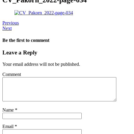
CV_Pakorn_2022-page-034
Previous
Next
Be the first to comment
Leave a Reply
Your email address will not be published.
Comment
Name
*
Email
*