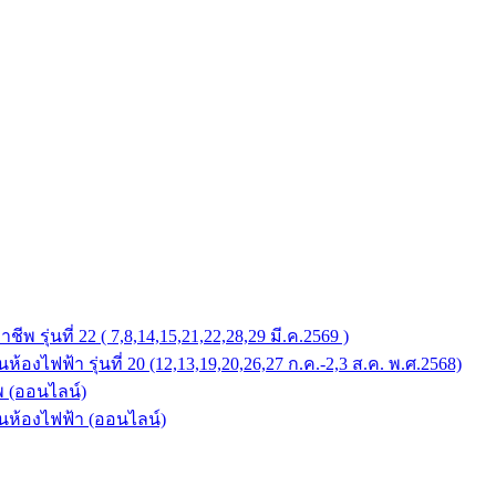
่นที่ 22 ( 7,8,14,15,21,22,28,29 มี.ค.2569 )
ฟ้า รุ่นที่ 20 (12,13,19,20,26,27 ก.ค.-2,3 ส.ค. พ.ศ.2568)
 (ออนไลน์)
้องไฟฟ้า (ออนไลน์)