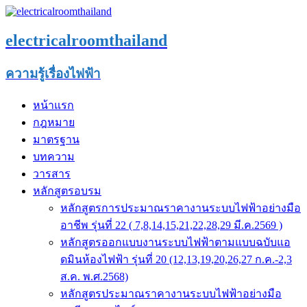
electricalroomthailand
ความรู้เรื่องไฟฟ้า
หน้าแรก
กฎหมาย
มาตรฐาน
บทความ
วารสาร
หลักสูตรอบรม
หลักสูตรการประมาณราคางานระบบไฟฟ้าอย่างมือ
อาชีพ รุ่นที่ 22 ( 7,8,14,15,21,22,28,29 มี.ค.2569 )
หลักสูตรออกแบบงานระบบไฟฟ้าตามแบบฉบับแอ
ดมินห้องไฟฟ้า รุ่นที่ 20 (12,13,19,20,26,27 ก.ค.-2,3
ส.ค. พ.ศ.2568)
หลักสูตรประมาณราคางานระบบไฟฟ้าอย่างมือ