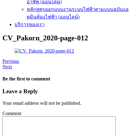
อาชีพ (ออนไลน์)
หลักสูตรออกแบบงานระบบไฟฟ้าตามแบบฉบับแอ
ดมินห้องไฟฟ้า (ออนไลน์)
บริการของเรา
CV_Pakorn_2020-page-012
Previous
Next
Be the first to comment
Leave a Reply
Your email address will not be published.
Comment