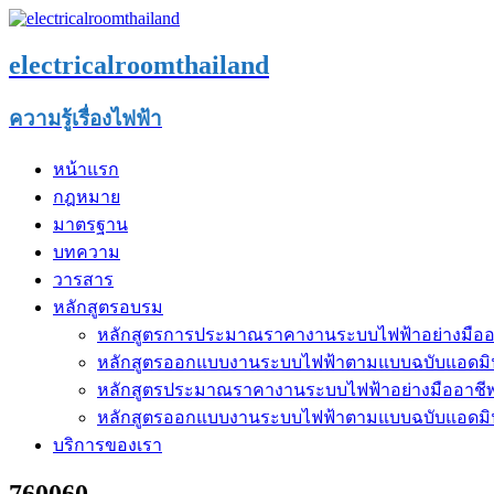
electricalroomthailand
ความรู้เรื่องไฟฟ้า
หน้าแรก
กฎหมาย
มาตรฐาน
บทความ
วารสาร
หลักสูตรอบรม
หลักสูตรการประมาณราคางานระบบไฟฟ้าอย่างมืออาชีพ รุ
หลักสูตรออกแบบงานระบบไฟฟ้าตามแบบฉบับแอดมินห้องไฟ
หลักสูตรประมาณราคางานระบบไฟฟ้าอย่างมืออาชีพ
หลักสูตรออกแบบงานระบบไฟฟ้าตามแบบฉบับแอดมินห
บริการของเรา