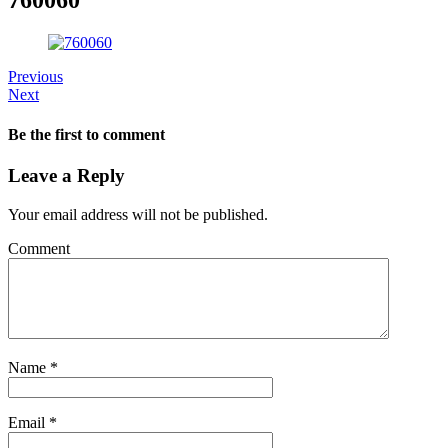
760060
Previous
Next
Be the first to comment
Leave a Reply
Your email address will not be published.
Comment
Name
*
Email
*