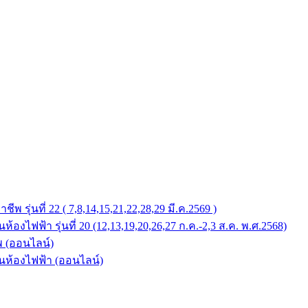
่นที่ 22 ( 7,8,14,15,21,22,28,29 มี.ค.2569 )
ฟ้า รุ่นที่ 20 (12,13,19,20,26,27 ก.ค.-2,3 ส.ค. พ.ศ.2568)
 (ออนไลน์)
้องไฟฟ้า (ออนไลน์)