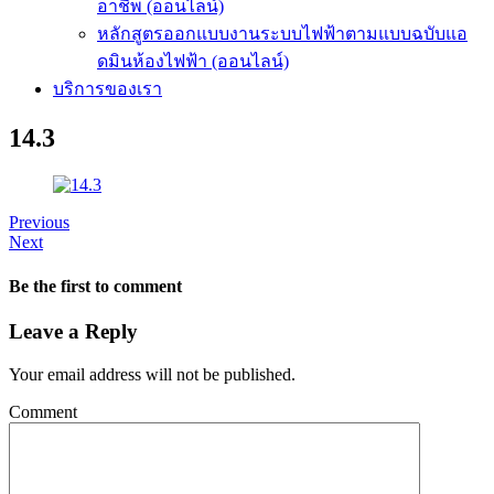
อาชีพ (ออนไลน์)
หลักสูตรออกแบบงานระบบไฟฟ้าตามแบบฉบับแอ
ดมินห้องไฟฟ้า (ออนไลน์)
บริการของเรา
14.3
Previous
Next
Be the first to comment
Leave a Reply
Your email address will not be published.
Comment