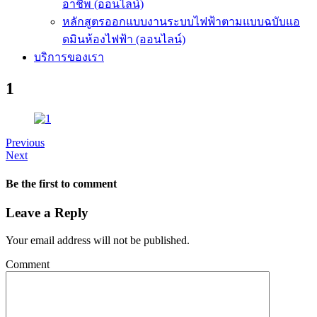
อาชีพ (ออนไลน์)
หลักสูตรออกแบบงานระบบไฟฟ้าตามแบบฉบับแอ
ดมินห้องไฟฟ้า (ออนไลน์)
บริการของเรา
1
Previous
Next
Be the first to comment
Leave a Reply
Your email address will not be published.
Comment