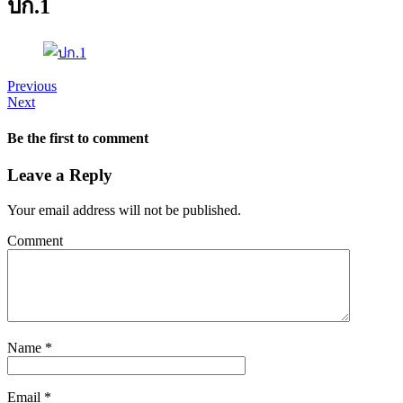
ปก.1
Previous
Next
Be the first to comment
Leave a Reply
Your email address will not be published.
Comment
Name
*
Email
*