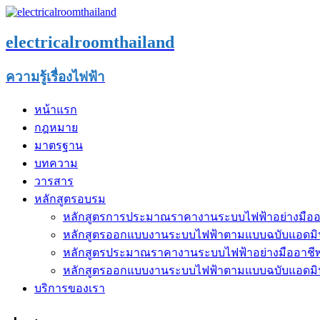
electricalroomthailand
ความรู้เรื่องไฟฟ้า
หน้าแรก
กฎหมาย
มาตรฐาน
บทความ
วารสาร
หลักสูตรอบรม
หลักสูตรการประมาณราคางานระบบไฟฟ้าอย่างมืออาชีพ รุ
หลักสูตรออกแบบงานระบบไฟฟ้าตามแบบฉบับแอดมินห้องไฟ
หลักสูตรประมาณราคางานระบบไฟฟ้าอย่างมืออาชีพ
หลักสูตรออกแบบงานระบบไฟฟ้าตามแบบฉบับแอดมินห
บริการของเรา