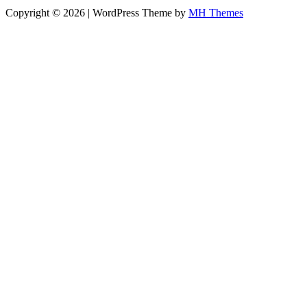
Copyright © 2026 | WordPress Theme by
MH Themes