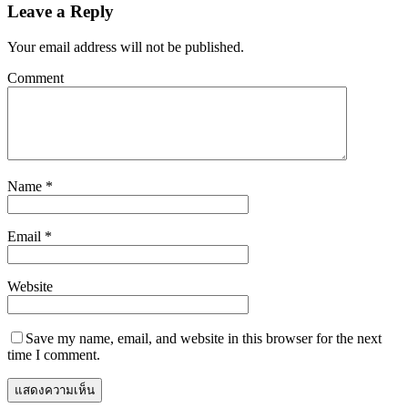
Leave a Reply
Your email address will not be published.
Comment
Name
*
Email
*
Website
Save my name, email, and website in this browser for the next
time I comment.