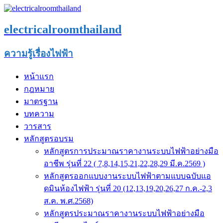
electricalroomthailand
ความรู้เรื่องไฟฟ้า
หน้าแรก
กฎหมาย
มาตรฐาน
บทความ
วารสาร
หลักสูตรอบรม
หลักสูตรการประมาณราคางานระบบไฟฟ้าอย่างมือ
อาชีพ รุ่นที่ 22 ( 7,8,14,15,21,22,28,29 มี.ค.2569 )
หลักสูตรออกแบบงานระบบไฟฟ้าตามแบบฉบับแอ
ดมินห้องไฟฟ้า รุ่นที่ 20 (12,13,19,20,26,27 ก.ค.-2,3
ส.ค. พ.ศ.2568)
หลักสูตรประมาณราคางานระบบไฟฟ้าอย่างมือ