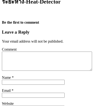
ระยะห่าง-Heat-Detector
Be the first to comment
Leave a Reply
Your email address will not be published.
Comment
Name
*
Email
*
Website