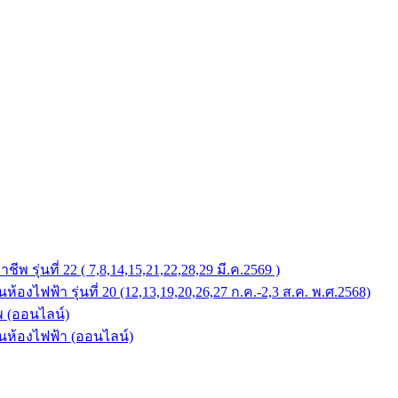
่นที่ 22 ( 7,8,14,15,21,22,28,29 มี.ค.2569 )
ฟ้า รุ่นที่ 20 (12,13,19,20,26,27 ก.ค.-2,3 ส.ค. พ.ศ.2568)
 (ออนไลน์)
้องไฟฟ้า (ออนไลน์)