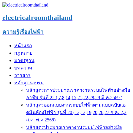
electricalroomthailand
ความรู้เรื่องไฟฟ้า
หน้าแรก
กฎหมาย
มาตรฐาน
บทความ
วารสาร
หลักสูตรอบรม
หลักสูตรการประมาณราคางานระบบไฟฟ้าอย่างมือ
อาชีพ รุ่นที่ 22 ( 7,8,14,15,21,22,28,29 มี.ค.2569 )
หลักสูตรออกแบบงานระบบไฟฟ้าตามแบบฉบับแอ
ดมินห้องไฟฟ้า รุ่นที่ 20 (12,13,19,20,26,27 ก.ค.-2,3
ส.ค. พ.ศ.2568)
หลักสูตรประมาณราคางานระบบไฟฟ้าอย่างมือ