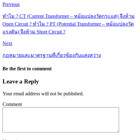
Previous
ทำไม ? CT (Current Transformer – หม้อแปลงวัดกระแส) จึงห้าม
Open Circuit ? ทำไม ? PT (Potential Transformer – หม้อแปลงวัด
แรงดัน) จึงห้าม Short Circuit ?
Next
กฎหมายและมาตรฐานที่เกี่ยวข้องกับแสงสว่าง
Be the first to comment
Leave a Reply
Your email address will not be published.
Comment