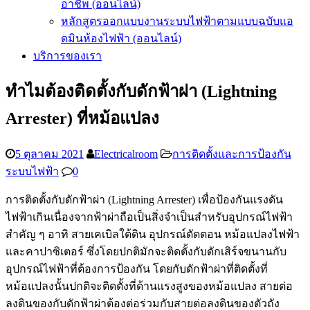
อาชีพ (ออนไลน์)
หลักสูตรออกแบบงานระบบไฟฟ้าตามแบบฉบับแอ
ดมินห้องไฟฟ้า (ออนไลน์)
บริการของเรา
ทำไมต้องติดตั้งกับดักฟ้าผ่า (Lightning
Arrester) ที่หม้อแปลง
5 ตุลาคม 2021
Electricalroom
การติดตั้งและการป้องกัน
ระบบไฟฟ้า
0
การติดตั้งกับดักฟ้าผ่า (Lightning Arrester) เพื่อป้องกันแรงดัน
ไฟฟ้าเกินเนื่องจากฟ้าผ่าถือเป็นสิ่งจำเป็นสำหรับอุปกรณ์ไฟฟ้า
สำคัญ ๆ อาทิ สายเคเบิลใต้ดิน อุปกรณ์ตัดตอน หม้อแปลงไฟฟ้า
และคาปาซิเตอร์ ซึ่งโดยปกติมักจะติดตั้งกับดักเสิร์จขนานกับ
อุปกรณ์ไฟฟ้าที่ต้องการป้องกัน โดยกับดักฟ้าผ่าที่ติดตั้งที่
หม้อแปลงนั้นปกติจะติดตั้งที่ด้านแรงสูงของหม้อแปลง สายต่อ
ลงดินของกับดักฟ้าผ่าต้องต่อร่วมกับสายต่อลงดินของตัวถัง