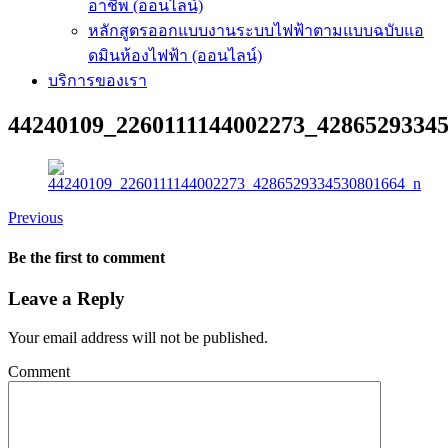
อาชีพ (ออนไลน์)
หลักสูตรออกแบบงานระบบไฟฟ้าตามแบบฉบับแอ
ดมินห้องไฟฟ้า (ออนไลน์)
บริการของเรา
44240109_2260111144002273_4286529334
Previous
Be the first to comment
Leave a Reply
Your email address will not be published.
Comment