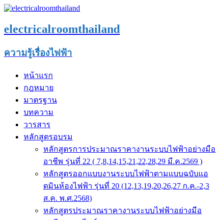
electricalroomthailand
ความรู้เรื่องไฟฟ้า
หน้าแรก
กฎหมาย
มาตรฐาน
บทความ
วารสาร
หลักสูตรอบรม
หลักสูตรการประมาณราคางานระบบไฟฟ้าอย่างมือ
อาชีพ รุ่นที่ 22 ( 7,8,14,15,21,22,28,29 มี.ค.2569 )
หลักสูตรออกแบบงานระบบไฟฟ้าตามแบบฉบับแอ
ดมินห้องไฟฟ้า รุ่นที่ 20 (12,13,19,20,26,27 ก.ค.-2,3
ส.ค. พ.ศ.2568)
หลักสูตรประมาณราคางานระบบไฟฟ้าอย่างมือ