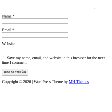
Name
*
Email
*
Website
Save my name, email, and website in this browser for the next
time I comment.
Copyright © 2026 | WordPress Theme by
MH Themes