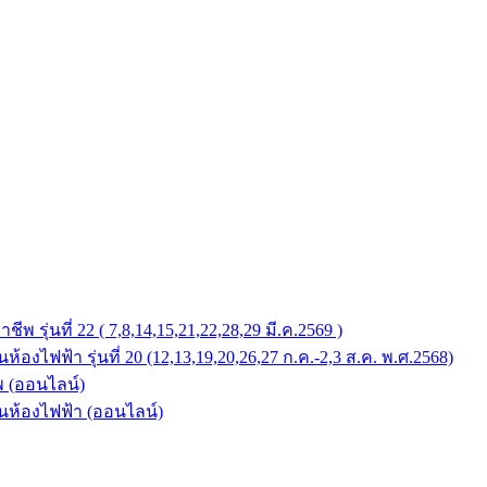
่นที่ 22 ( 7,8,14,15,21,22,28,29 มี.ค.2569 )
ฟ้า รุ่นที่ 20 (12,13,19,20,26,27 ก.ค.-2,3 ส.ค. พ.ศ.2568)
 (ออนไลน์)
้องไฟฟ้า (ออนไลน์)