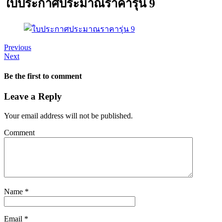
ใบประกาศประมาณราคารุ่น 9
Previous
Next
Be the first to comment
Leave a Reply
Your email address will not be published.
Comment
Name
*
Email
*