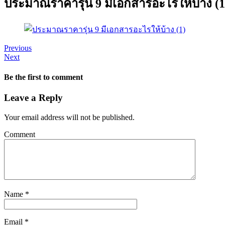
ประมาณราคารุ่น 9 มีเอกสารอะไรให้บ้าง (1
Previous
Next
Be the first to comment
Leave a Reply
Your email address will not be published.
Comment
Name
*
Email
*