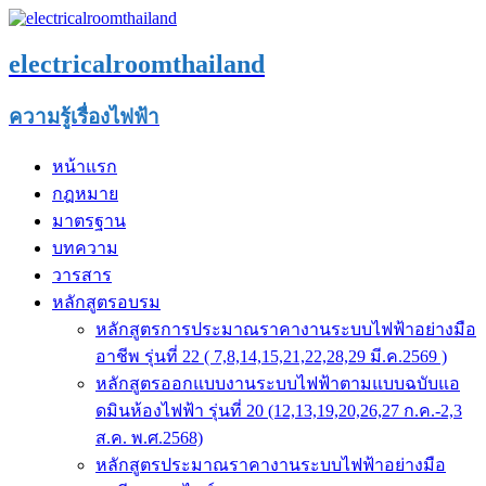
electricalroomthailand
ความรู้เรื่องไฟฟ้า
หน้าแรก
กฎหมาย
มาตรฐาน
บทความ
วารสาร
หลักสูตรอบรม
หลักสูตรการประมาณราคางานระบบไฟฟ้าอย่างมือ
อาชีพ รุ่นที่ 22 ( 7,8,14,15,21,22,28,29 มี.ค.2569 )
หลักสูตรออกแบบงานระบบไฟฟ้าตามแบบฉบับแอ
ดมินห้องไฟฟ้า รุ่นที่ 20 (12,13,19,20,26,27 ก.ค.-2,3
ส.ค. พ.ศ.2568)
หลักสูตรประมาณราคางานระบบไฟฟ้าอย่างมือ