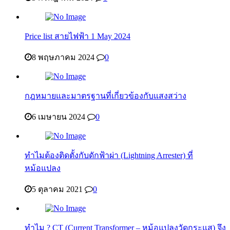
Price list สายไฟฟ้า 1 May 2024
8 พฤษภาคม 2024
0
กฎหมายและมาตรฐานที่เกี่ยวข้องกับแสงสว่าง
6 เมษายน 2024
0
ทำไมต้องติดตั้งกับดักฟ้าผ่า (Lightning Arrester) ที่
หม้อแปลง
5 ตุลาคม 2021
0
ทำไม ? CT (Current Transformer – หม้อแปลงวัดกระแส) จึง