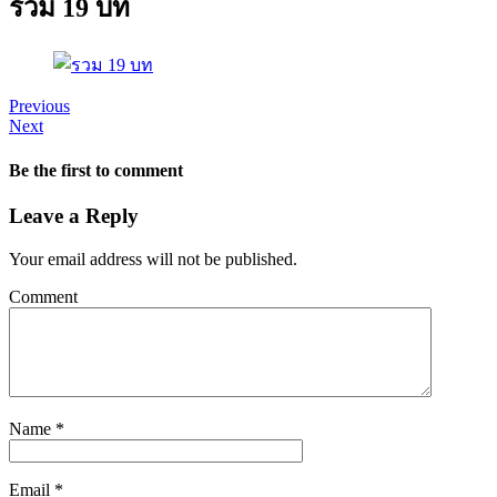
รวม 19 บท
Previous
Next
Be the first to comment
Leave a Reply
Your email address will not be published.
Comment
Name
*
Email
*