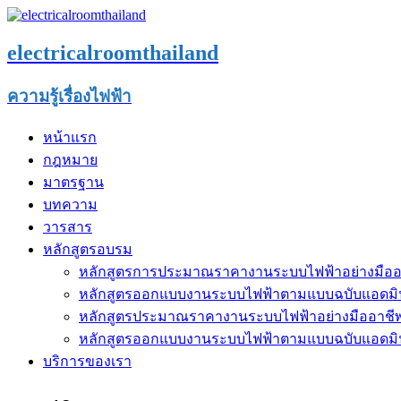
electricalroomthailand
ความรู้เรื่องไฟฟ้า
หน้าแรก
กฎหมาย
มาตรฐาน
บทความ
วารสาร
หลักสูตรอบรม
หลักสูตรการประมาณราคางานระบบไฟฟ้าอย่างมืออาชีพ รุ
หลักสูตรออกแบบงานระบบไฟฟ้าตามแบบฉบับแอดมินห้องไฟ
หลักสูตรประมาณราคางานระบบไฟฟ้าอย่างมืออาชีพ
หลักสูตรออกแบบงานระบบไฟฟ้าตามแบบฉบับแอดมินห
บริการของเรา