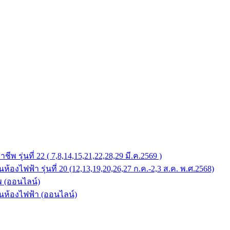
่นที่ 22 ( 7,8,14,15,21,22,28,29 มี.ค.2569 )
ฟ้า รุ่นที่ 20 (12,13,19,20,26,27 ก.ค.-2,3 ส.ค. พ.ศ.2568)
 (ออนไลน์)
้องไฟฟ้า (ออนไลน์)